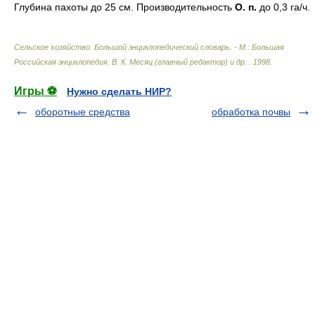
Глубина пахоты до 25 см. Производительность
О. п.
до 0,3 га/ч.
Сельское хозяйство. Большой энциклопедический словарь. - М.: Большая
Российская энциклопедия
.
В. К. Месяц (главный редактор) и др.
.
1998
.
Игры ⚽
Нужно сделать НИР?
оборотные средства
обработка почвы